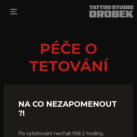
PÉČE O
TETOVÁNÍ
NA CO NEZAPOMENOUT
?!
Po vytetování nechat fólii 2 hodiny,